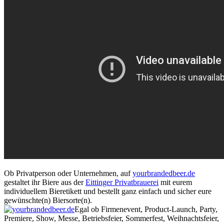
Ob Privatperson oder Unternehmen, auf
yourbrandedbeer.de
gestaltet ihr Biere aus der
Eittinger Privatbrauerei
mit eurem
individuellem Bieretikett und bestellt ganz einfach und sicher eure
gewünschte(n) Biersorte(n).
Egal ob Firmenevent, Product-Launch, Party,
Premiere, Show, Messe, Betriebsfeier, Sommerfest, Weihnachtsfeier,