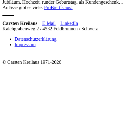
Jubiläum, Hochzeit, runder Geburtstag, als Kundengeschenk…
Anlässe gibt es viele.
ProBiert´s aus!
Carsten Kreilaus
–
E-Mail
–
LinkedIn
Kalchgrabenweg 2 / 4532 Feldbrunnen / Schweiz
Datenschutzerklärung
Impressum
© Carsten Kreilaus 1971-2026