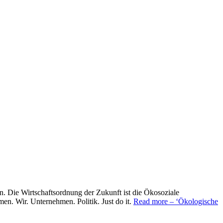
 Die Wirtschaftsordnung der Zukunft ist die Ökosoziale
en. Wir. Unternehmen. Politik. Just do it.
Read more
– ‘Ökologische