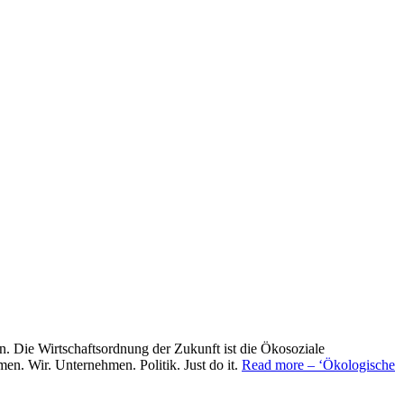
 Die Wirtschaftsordnung der Zukunft ist die Ökosoziale
en. Wir. Unternehmen. Politik. Just do it.
Read more
– ‘Ökologische